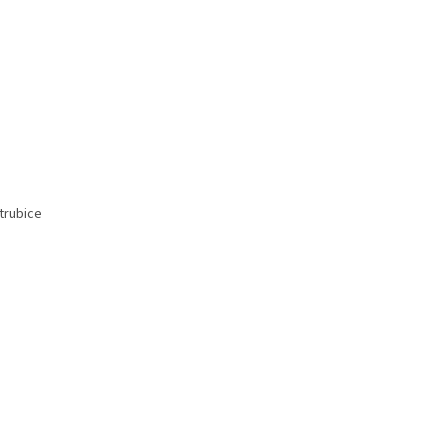
trubice