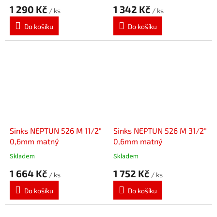
1 290 Kč
1 342 Kč
/ ks
/ ks
Do košíku
Do košíku
Sinks NEPTUN 526 M 11/2"
Sinks NEPTUN 526 M 31/2"
0,6mm matný
0,6mm matný
Skladem
Skladem
1 664 Kč
1 752 Kč
/ ks
/ ks
Do košíku
Do košíku