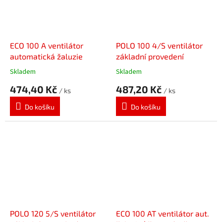
ECO 100 A ventilátor
POLO 100 4/S ventilátor
automatická žaluzie
základní provedení
Skladem
Skladem
474,40 Kč
487,20 Kč
/ ks
/ ks
Do košíku
Do košíku
POLO 120 5/S ventilátor
ECO 100 AT ventilátor aut.