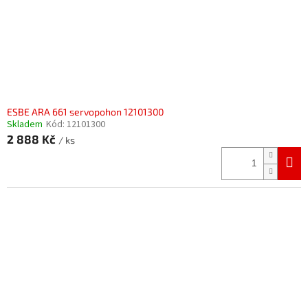
ESBE ARA 661 servopohon 12101300
Skladem
Kód:
12101300
2 888 Kč
/ ks